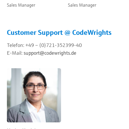
Sales Manager
Sales Manager
Customer Support @ CodeWrights
Telefon: +49 – (0)721-352399-40
E-Mail:
support@codewrights.de