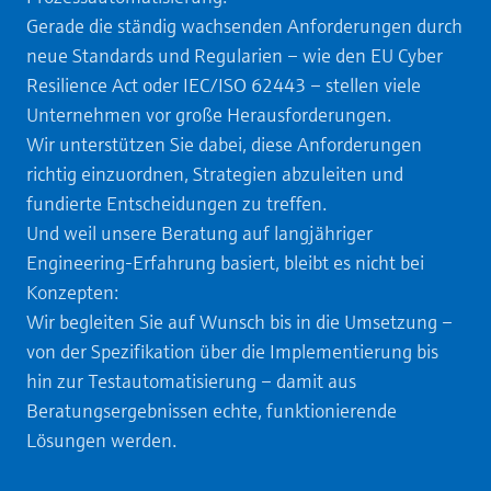
Gerade die ständig wachsenden Anforderungen durch
neue Standards und Regularien – wie den EU Cyber
Resilience Act oder IEC/ISO 62443 – stellen viele
Unternehmen vor große Herausforderungen.
Wir unterstützen Sie dabei, diese Anforderungen
richtig einzuordnen, Strategien abzuleiten und
fundierte Entscheidungen zu treffen.
Und weil unsere Beratung auf langjähriger
Engineering‑Erfahrung basiert, bleibt es nicht bei
Konzepten:
Wir begleiten Sie auf Wunsch bis in die Umsetzung –
von der Spezifikation über die Implementierung bis
hin zur Testautomatisierung – damit aus
Beratungsergebnissen echte, funktionierende
Lösungen werden.