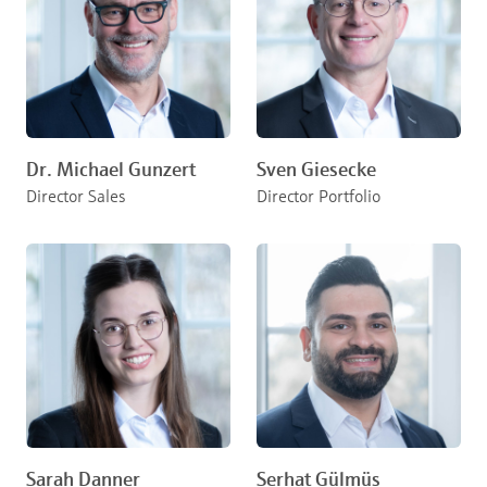
Dr. Michael Gunzert
Sven Giesecke
Director Sales
Director Portfolio
Sarah Danner
Serhat Gülmüs