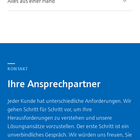
Alles aus einer Hand
KONTAKT
Ihre Ansprechpartner
Jeder Kunde hat unterschiedliche Anforderungen. Wir
gehen Schritt für Schritt vor, um Ihre
Herausforderungen zu verstehen und unsere
Lösungsansätze vorzustellen. Der erste Schritt ist ein
unverbindliches Gespräch. Wir würden uns freuen, Sie