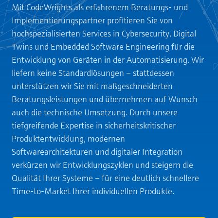
Mit CodeWrights als erfahrenem Beratungs- und
Implementierungspartner profitieren Sie von
hochspezialisierten Services in Cybersecurity, Digital
Twins und Embedded Software Engineering für die
Entwicklung von Geräten in der Automatisierung. Wir
liefern keine Standardlösungen – stattdessen
unterstützen wir Sie mit maßgeschneiderten
Beratungsleistungen und übernehmen auf Wunsch
auch die technische Umsetzung. Durch unsere
tiefgreifende Expertise in sicherheitskritischer
Produktentwicklung, modernen
Softwarearchitekturen und digitaler Integration
verkürzen wir Entwicklungszyklen und steigern die
Qualität Ihrer Systeme – für eine deutlich schnellere
Time‑to‑Market Ihrer individuellen Produkte.