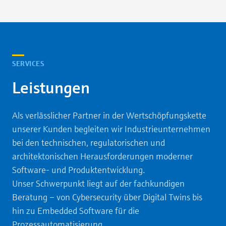
SERVICES
Leistungen
Als verlässlicher Partner in der Wertschöpfungskette
unserer Kunden begleiten wir Industrieunternehmen
bei den technischen, regulatorischen und
architektonischen Herausforderungen moderner
Software‑ und Produktentwicklung.
Unser Schwerpunkt liegt auf der fachkundigen
Beratung – von Cybersecurity über Digital Twins bis
hin zu Embedded Software für die
Prozessautomatisierung.