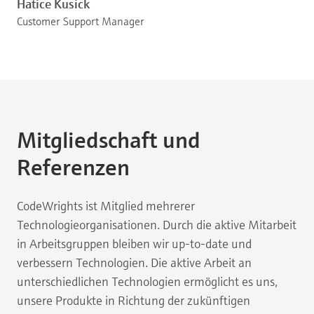
Hatice Kusick
Customer Support Manager
Mitgliedschaft und
Referenzen
CodeWrights ist Mitglied mehrerer
Technologieorganisationen. Durch die aktive Mitarbeit
in Arbeitsgruppen bleiben wir up-to-date und
verbessern Technologien. Die aktive Arbeit an
unterschiedlichen Technologien ermöglicht es uns,
unsere Produkte in Richtung der zukünftigen