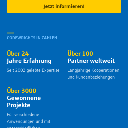
Jetzt informieren!
CODEWRIGHTS IN ZAHLEN
Über 24
Über 100
Jahre Erfahrung
Partner weltweit
Seit 2002 gelebte Expertise
Langjährige Kooperationen
und Kundenbeziehungen
Über 3000
Gewonnene
Projekte
Für verschiedene
Anwendungen und mit