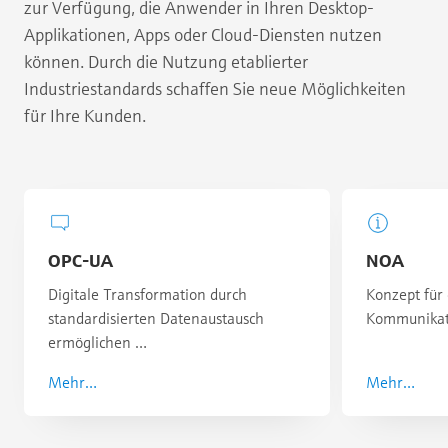
zur Verfügung, die Anwender in Ihren Desktop-
Applikationen, Apps oder Cloud-Diensten nutzen
können. Durch die Nutzung etablierter
Industriestandards schaffen Sie neue Möglichkeiten
für Ihre Kunden.
OPC-UA
NOA
Digitale Transformation durch
Konzept für
standardisierten Datenaustausch
Kommunikat
ermöglichen …
Mehr…
Mehr…