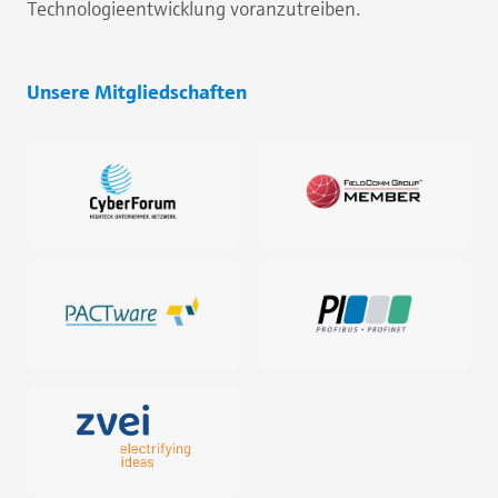
Technologieentwicklung voranzutreiben.
Unsere Mitgliedschaften