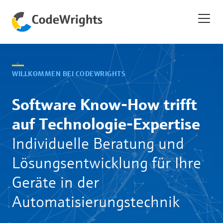
WILLKOMMEN BEI CODEWRIGHTS
Software Know-How trifft
auf Technologie-Expertise
Individuelle Beratung und
Lösungsentwicklung für Ihre
Geräte in der
Automatisierungstechnik