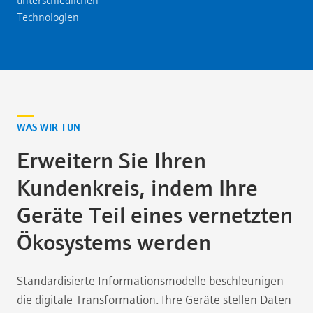
unterschiedlichen
Technologien
WAS WIR TUN
Erweitern Sie Ihren
Kundenkreis, indem Ihre
Geräte Teil eines vernetzten
Ökosystems werden
Standardisierte Informationsmodelle beschleunigen
die digitale Transformation. Ihre Geräte stellen Daten