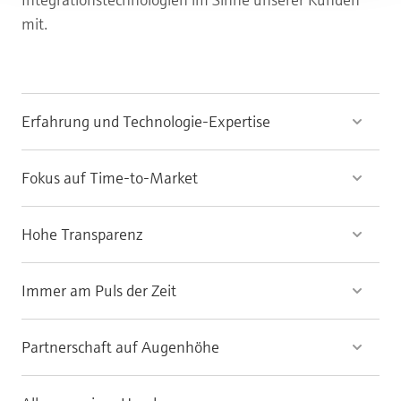
mit.
Erfahrung und Technologie-Expertise
Fokus auf Time-to-Market
Hohe Transparenz
Immer am Puls der Zeit
Partnerschaft auf Augenhöhe